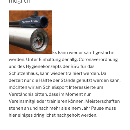
möglich
Es kann wieder sanft gestartet
werden. Unter Einhaltung der allg. Coronaverordnung
und des Hygienekonzepts der BSG für das
Schützenhaus, kann wieder trainiert werden. Da
derzeit nur die Hälfte der Stände genutzt werden kann,
möchten wir am Schießsport Interessierte um
Verständnis bitten, dass im Moment nur
Vereinsmitglieder trainieren können. Meisterschaften
stehen an und nach mehr als einem Jahr Pause muss
hier einiges dringlichst nachgeholt werden.