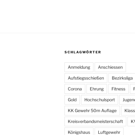
SCHLAGWÖRTER
Anmeldung
Anschiessen
Aufstiegsschießen
Bezirksliga
Corona
Ehrung
Fitness
F
Gold
Hochschulsport
Jugen
KK Gewehr 50m Auflage
Klass
Kreisverbandsmeisterschaft
K
Königshaus
Luftgewehr