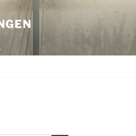
INGEN