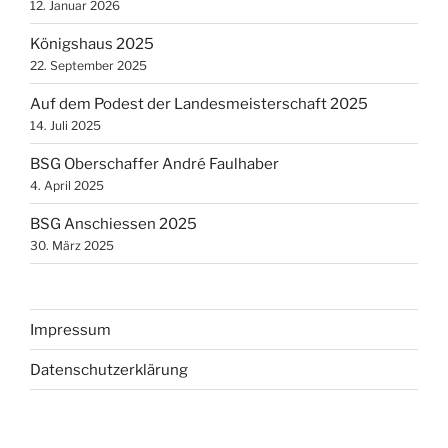
12. Januar 2026
Königshaus 2025
22. September 2025
Auf dem Podest der Landesmeisterschaft 2025
14. Juli 2025
BSG Oberschaffer André Faulhaber
4. April 2025
BSG Anschiessen 2025
30. März 2025
Impressum
Datenschutzerklärung