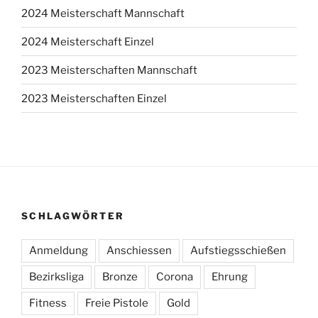
2024 Meisterschaft Mannschaft
2024 Meisterschaft Einzel
2023 Meisterschaften Mannschaft
2023 Meisterschaften Einzel
SCHLAGWÖRTER
Anmeldung
Anschiessen
Aufstiegsschießen
Bezirksliga
Bronze
Corona
Ehrung
Fitness
Freie Pistole
Gold