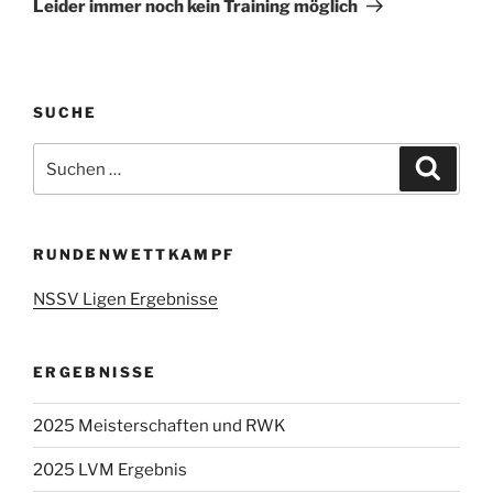
Leider immer noch kein Training möglich
SUCHE
Suchen
Suche
nach:
RUNDENWETTKAMPF
NSSV Ligen Ergebnisse
ERGEBNISSE
2025 Meisterschaften und RWK
2025 LVM Ergebnis